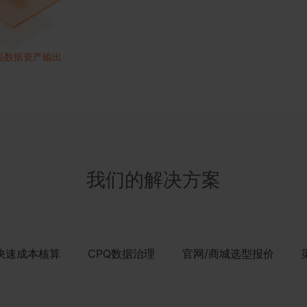
品数据资产输出
我们的解决方案
快速成本核算
CPQ数据治理
官网/商城选型报价