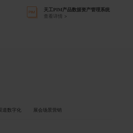
天工PIM产品数据资产管理系统
查看详情 >
渠道数字化
展会场景营销