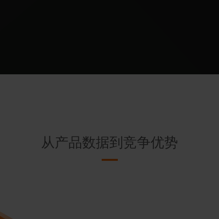
从产品数据到竞争优势