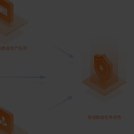
品数据资产应用
形成数据竞争优势