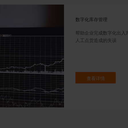
数字化库存管理
帮助企业完成数字化出入
人工点货造成的失误
查看详情
>