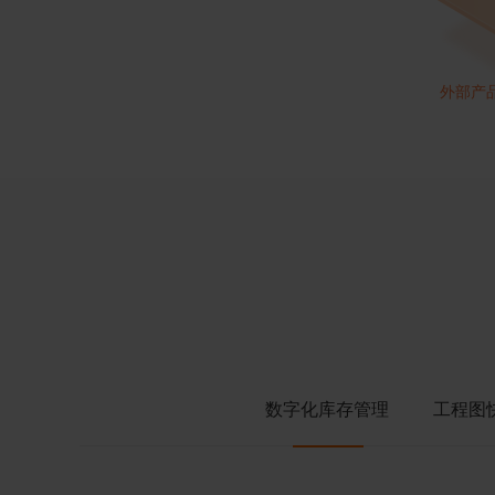
外部产
数字化库存管理
工程图