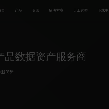
首页
产品
资讯
解决方案
天工选型
下载中
产品介绍
产品数据资产服务商
争新优势