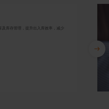
库及库存管理，提升出入库效率，减少