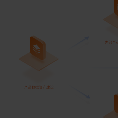
内部产
产品数据资产建设