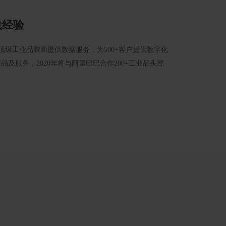
践经验
+顶级工业品牌商提供数据服务，为500+客户提供数字化
品及服务，2020年将与阿里巴巴合作200+工业品头部