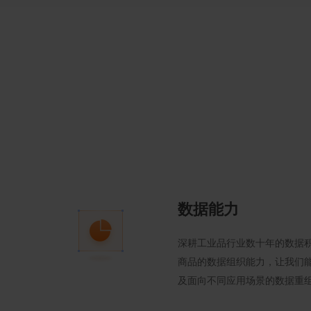
数据能力
深耕工业品行业数十年的数据
商品的数据组织能力，让我们
及面向不同应用场景的数据重