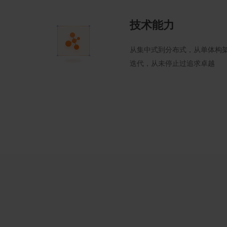
技术能力
从集中式到分布式，从单体构
迭代，从未停止过追求卓越