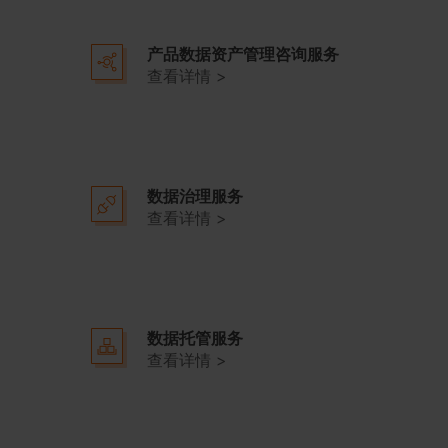
产品数据资产管理咨询服务
查看详情 >
数据治理服务
查看详情 >
数据托管服务
查看详情 >